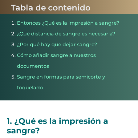
Tabla de contenido
Entonces ¿Qué es la impresión a sangre?
¿Qué distancia de sangre es necesaria?
¿Por qué hay que dejar sangre?
Cómo añadir sangre a nuestros
documentos
Sangre en formas para semicorte y
toquelado
1. ¿Qué es la impresión a
sangre?