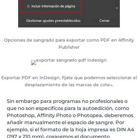
Opciones de sangrado para exportar como PDF en Affinity
Publisher
Exportar PDF en InDesign, fíjate que podemos seleccionar el
desplazamiento de las marcas de cote
▲
.
Sin embargo para programas no profesionales o
que no son específicos para la autoedición, como
Photoshop, Affinity Photo o Photopea, deberemos
añadir manualmente el espacio de sangre. Por
ejemplo, si el formato de la hoja impresa es DIN A4
(297 x 210 mm), crearemos el documento