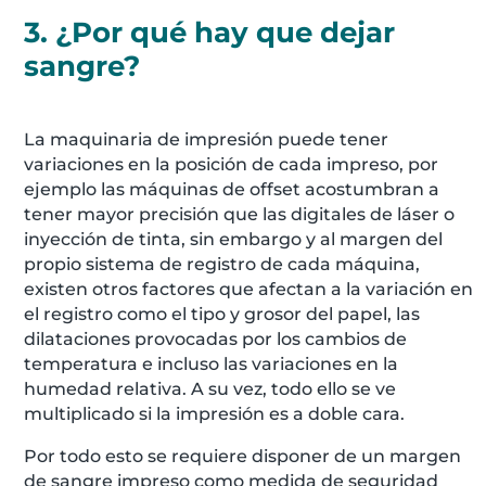
3. ¿Por qué hay que dejar
sangre?
La maquinaria de impresión puede tener
variaciones en la posición de cada impreso, por
ejemplo las máquinas de offset acostumbran a
tener mayor precisión que las digitales de láser o
inyección de tinta, sin embargo y al margen del
propio sistema de registro de cada máquina,
existen otros factores que afectan a la variación en
el registro como el tipo y grosor del papel, las
dilataciones provocadas por los cambios de
temperatura e incluso las variaciones en la
humedad relativa. A su vez, todo ello se ve
multiplicado si la impresión es a doble cara.
Por todo esto se requiere disponer de un margen
de sangre impreso como medida de seguridad