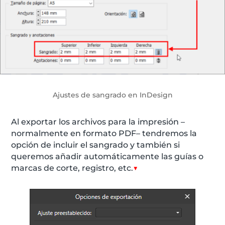
Ajustes de sangrado en InDesign
Al exportar los archivos para la impresión
–
normalmente en formato PDF
–
tendremos la
opción de incluir el sangrado y también si
queremos añadir automáticamente las guías o
marcas de corte, registro, etc.
▼