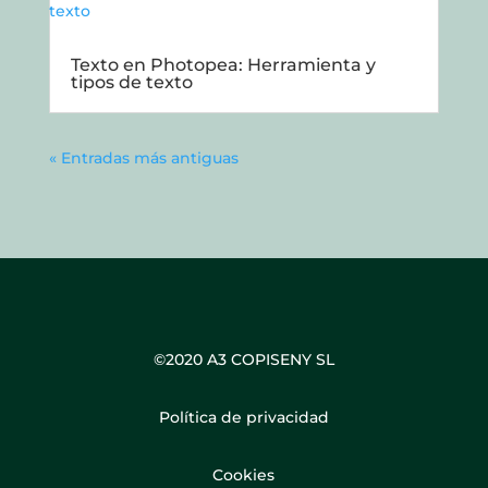
Texto en Photopea: Herramienta y
tipos de texto
« Entradas más antiguas
©2020 A3 COPISENY SL
Política de privacidad
Cookies