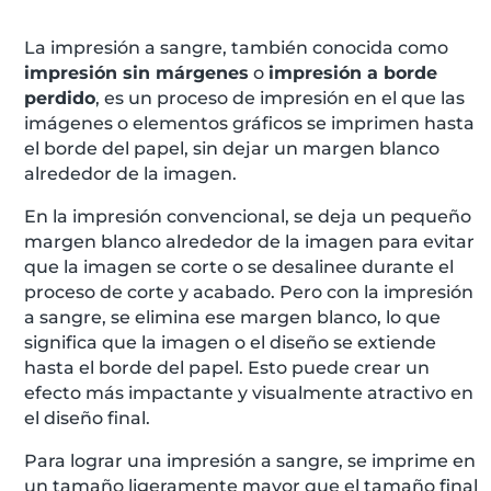
La impresión a sangre, también conocida como
impresión sin márgenes
o
impresión a borde
perdido
, es un proceso de impresión en el que las
imágenes o elementos gráficos se imprimen hasta
el borde del papel, sin dejar un margen blanco
alrededor de la imagen.
En la impresión convencional, se deja un pequeño
margen blanco alrededor de la imagen para evitar
que la imagen se corte o se desalinee durante el
proceso de corte y acabado. Pero con la impresión
a sangre, se elimina ese margen blanco, lo que
significa que la imagen o el diseño se extiende
hasta el borde del papel. Esto puede crear un
efecto más impactante y visualmente atractivo en
el diseño final.
Para lograr una impresión a sangre, se imprime en
un tamaño ligeramente mayor que el tamaño final