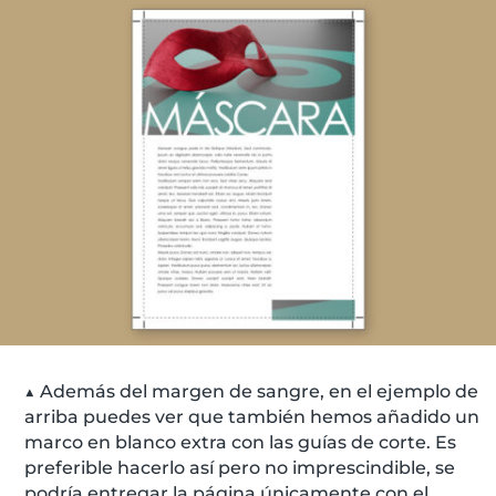
▲ Además del margen de sangre, en el ejemplo de
arriba puedes ver que también hemos añadido un
marco en blanco extra con las guías de corte. Es
preferible hacerlo así pero no imprescindible, se
podría entregar la página únicamente con el