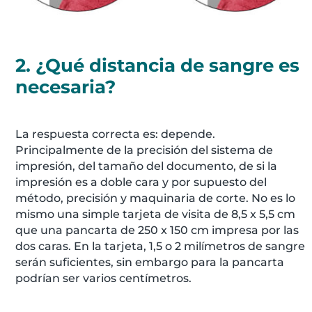
2. ¿Qué distancia de sangre es
necesaria?
La respuesta correcta es: depende.
Principalmente de la precisión del sistema de
impresión, del tamaño del documento, de si la
impresión es a doble cara y por supuesto del
método, precisión y maquinaria de corte. No es lo
mismo una simple tarjeta de visita de 8,5 x 5,5 cm
que una pancarta de 250 x 150 cm impresa por las
dos caras. En la tarjeta, 1,5 o 2 milímetros de sangre
serán suficientes, sin embargo para la pancarta
podrían ser varios centímetros.