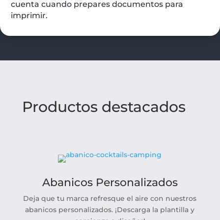
cuenta cuando prepares documentos para
imprimir.
Productos destacados
Abanicos Personalizados
Deja que tu marca refresque el aire con nuestros
abanicos personalizados. ¡Descarga la plantilla y