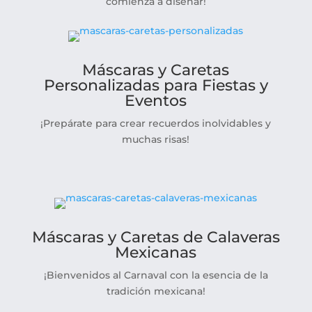
comienza a diseñar!
Máscaras y Caretas
Personalizadas para Fiestas y
Eventos
¡Prepárate para crear recuerdos inolvidables y
muchas risas!
Máscaras y Caretas de Calaveras
Mexicanas
¡Bienvenidos al Carnaval con la esencia de la
tradición mexicana!