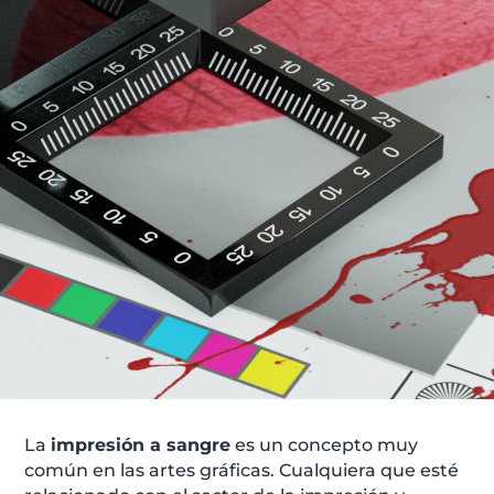
La
impresión a sangre
es un concepto muy
común en las artes gráficas. Cualquiera que esté