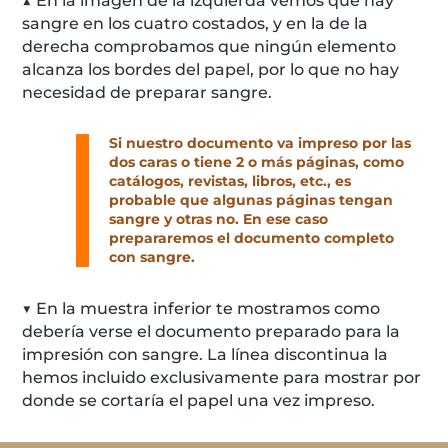
▲ En la imagen de la izquierda vemos que hay
sangre en los cuatro costados, y en la de la
derecha comprobamos que ningún elemento
alcanza los bordes del papel, por lo que no hay
necesidad de preparar sangre.
Si nuestro documento va impreso por las
dos caras o tiene 2 o más páginas, como
catálogos, revistas, libros, etc., es
probable que algunas páginas tengan
sangre y otras no. En ese caso
prepararemos el documento completo
con sangre.
▼ En la muestra inferior te mostramos como
debería verse el documento preparado para la
impresión con sangre. La línea discontinua la
hemos incluido exclusivamente para mostrar por
donde se cortaría el papel una vez impreso.