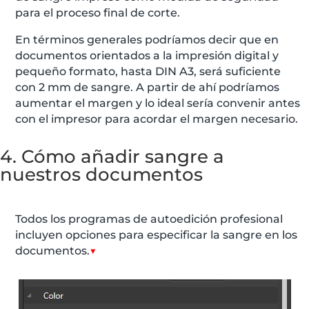
para el proceso final de corte.
En términos generales podríamos decir que en
documentos orientados a la impresión digital y
pequeño formato, hasta DIN A3, será suficiente
con 2 mm de sangre. A partir de ahí podríamos
aumentar el margen y lo ideal sería convenir antes
con el impresor para acordar el margen necesario.
4. Cómo añadir sangre a
nuestros documentos
Todos los programas de autoedición profesional
incluyen opciones para especificar la sangre en los
documentos.
▼