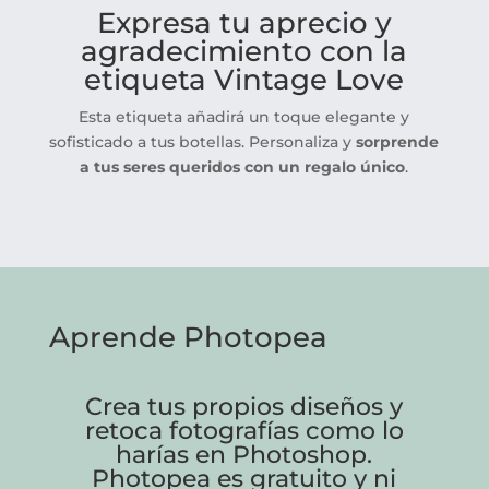
Expresa tu aprecio y
agradecimiento con la
etiqueta Vintage Love
Esta etiqueta añadirá un toque elegante y
sofisticado a tus botellas. Personaliza y
sorprende
a tus seres queridos con un regalo único
.
Aprende Photopea
Crea tus propios diseños y
retoca fotografías como lo
harías en Photoshop.
Photopea es gratuito y ni