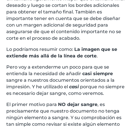
deseado y luego se cortan los bordes adicionales
para obtener el tamaño final. También es
importante tener en cuenta que se debe diseñar
con un margen adicional de seguridad para
asegurarse de que el contenido importante no se
corte en el proceso de acabado.
Lo podríamos resumir como:
La imagen que se
extiende más allá de la línea de corte
.
Pero voy a extenderme un poco para que se
entienda la necesidad de añadir
casi siempre
sangre a nuestros documentos orientados a la
impresión. Y he utilizado el
casi
porque no siempre
es necesario dejar sangre, como veremos.
El primer motivo para
NO dejar sangre
, es
precisamente que nuestro documento no tenga
ningún elemento a sangre. Y su comprobación es
tan simple como revisar si existe algún elemento