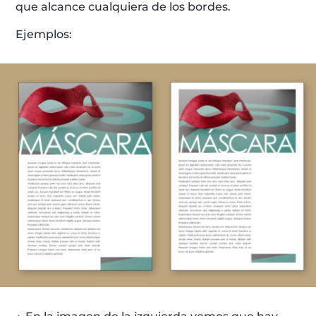
que alcance cualquiera de los bordes.
Ejemplos: