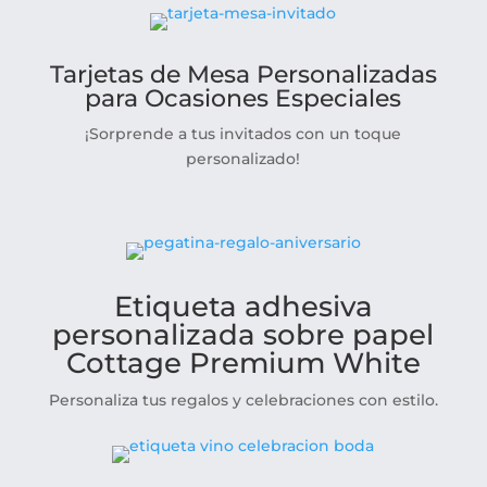
Tarjetas de Mesa Personalizadas
para Ocasiones Especiales
¡Sorprende a tus invitados con un toque
personalizado!
Etiqueta adhesiva
personalizada sobre papel
Cottage Premium White
Personaliza tus regalos y celebraciones con estilo.