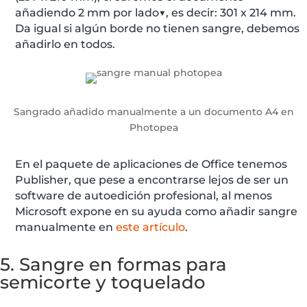
añadiendo 2 mm por lado▼, es decir: 301 x 214 mm.
Da igual si algún borde no tienen sangre, debemos
añadirlo en todos.
Sangrado añadido manualmente a un documento A4 en
Photopea
En el paquete de aplicaciones de Office tenemos
Publisher, que pese a encontrarse lejos de ser un
software de autoedición profesional, al menos
Microsoft expone en su ayuda como añadir sangre
manualmente en
este artículo
.
5. Sangre en formas para
semicorte y toquelado