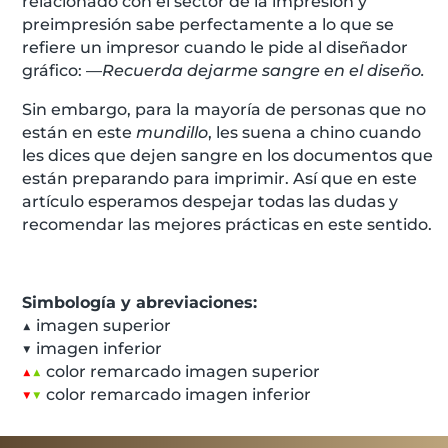
relacionado con el sector de la impresión y
preimpresión sabe perfectamente a lo que se
refiere un impresor cuando le pide al diseñador
gráfico: —
Recuerda dejarme sangre en el diseño.
Sin embargo, para la mayoría de personas que no
están en este
mundillo
, les suena a chino cuando
les dices que dejen sangre en los documentos que
están preparando para imprimir. Así que en este
artículo esperamos despejar todas las dudas y
recomendar las mejores prácticas en este sentido.
Simbología y abreviaciones:
▲ imagen superior
▼ imagen inferior
▲
▲
color remarcado imagen superior
▼
▼
color remarcado imagen inferior