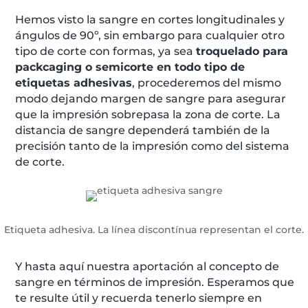
Hemos visto la sangre en cortes longitudinales y
ángulos de 90º, sin embargo para cualquier otro
tipo de corte con formas, ya sea
troquelado para
packcaging o semicorte en todo tipo de
etiquetas adhesivas
, procederemos del mismo
modo dejando margen de sangre para asegurar
que la impresión sobrepasa la zona de corte. La
distancia de sangre dependerá también de la
precisión tanto de la impresión como del sistema
de corte.
Etiqueta adhesiva. La línea discontínua representan el corte.
Y hasta aquí nuestra aportación al concepto de
sangre en términos de impresión. Esperamos que
te resulte útil y recuerda tenerlo siempre en