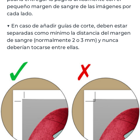
pequeño margen de sangre de las imágenes por
cada lado.
▼ En caso de añadir guías de corte, deben estar
separadas como mínimo la distancia del margen
de sangre (normalmente 2 o 3 mm) y nunca
deberían tocarse entre ellas.