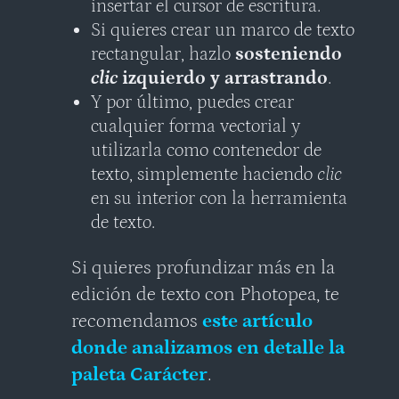
insertar el cursor de escritura.
Si quieres crear un marco de texto
rectangular, hazlo
sosteniendo
clic
izquierdo y arrastrando
.
Y por último, puedes crear
cualquier forma vectorial y
utilizarla como contenedor de
texto, simplemente haciendo
clic
en su interior con la herramienta
de texto.
Si quieres profundizar más en la
edición de texto con Photopea, te
recomendamos
este artículo
donde analizamos en detalle la
paleta
Carácter
.