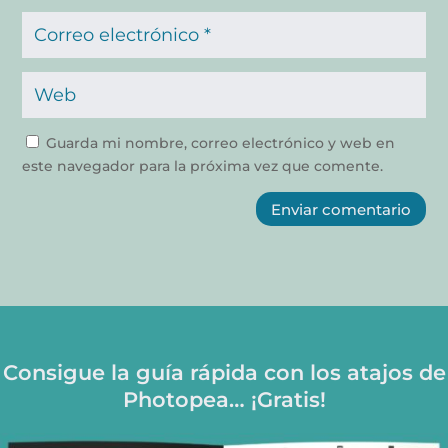
Guarda mi nombre, correo electrónico y web en
este navegador para la próxima vez que comente.
Enviar comentario
Consigue la guía rápida con los atajos de
Photopea… ¡Gratis!