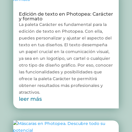
Edición de texto en Photopea: Carácter
y formato
La paleta Carácter es fundamental para la
edición de texto en Photopea. Con ella,
puedes personalizar y ajustar el aspecto del
texto en tus diseños. El texto desempeña
un papel crucial en la comunicación visual,
ya sea en un logotipo, un cartel o cualquier
otro tipo de diseño gráfico. Por eso, conocer
las funcionalidades y posibilidades que
ofrece la paleta Carácter te permitirá
obtener resultados más profesionales y
atractivos.
leer más