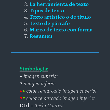
La herramienta de texto
Tipos de texto
Texto artístico o de título
Texto de párrafo
Marco de texto con forma
Resumen
Simbología:
▲ imagen superior
▼ imagen inferior
▲
▲
color remarcado imagen superior
▼
▼
color remarcado imagen inferior
Ctrl
=
Tecla Control