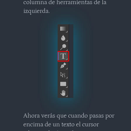
columna de herramientas de la
izquierda.
Ahora verás que cuando pasas por
encima de un texto el cursor