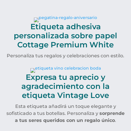
Etiqueta adhesiva
personalizada sobre papel
Cottage Premium White
Personaliza tus regalos y celebraciones con estilo.
Expresa tu aprecio y
agradecimiento con la
etiqueta Vintage Love
Esta etiqueta añadirá un toque elegante y
sofisticado a tus botellas. Personaliza y
sorprende
a tus seres queridos con un regalo único
.