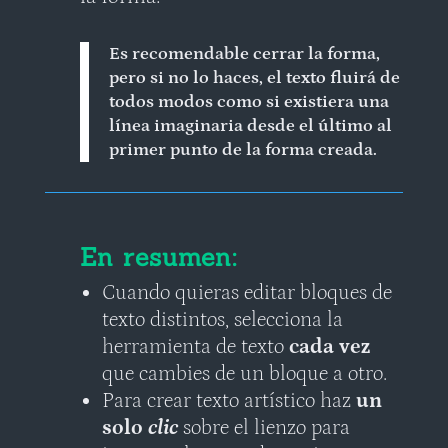
Es recomendable cerrar la forma,
pero si no lo haces, el texto fluirá de
todos modos como si existiera una
línea imaginaria desde el último al
primer punto de la forma creada.
En resumen:
Cuando quieras editar bloques de
texto distintos, selecciona la
herramienta de texto
cada vez
que cambies de un bloque a otro.
Para crear texto artístico haz
un
solo
clic
sobre el lienzo para