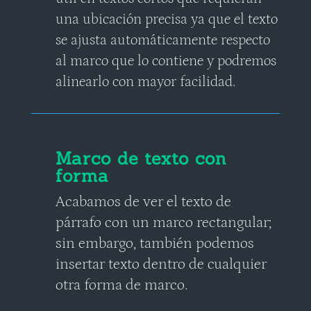
una ubicación precisa ya que el texto
se ajusta automáticamente respecto
al marco que lo contiene y podremos
alinearlo con mayor facilidad.
Marco de texto con
forma
Acabamos de ver el texto de
párrafo con un marco rectangular;
sin embargo, también podemos
insertar texto dentro de cualquier
otra forma de marco.