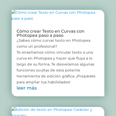
Cómo crear Texto en Curvas con
Photopea paso a paso
¿Sabes cómo curvar texto en Photopea
como un profesional?
Te enseñamos cómo vincular texto a una
curva en Photopea y hacer que fluya a lo
largo de su forma. Te desvelamos algunas
funciones ocultas de esta potente
herramienta de edición gráfica. ¡Prepárate
para ampliar tus habilidades!
leer más