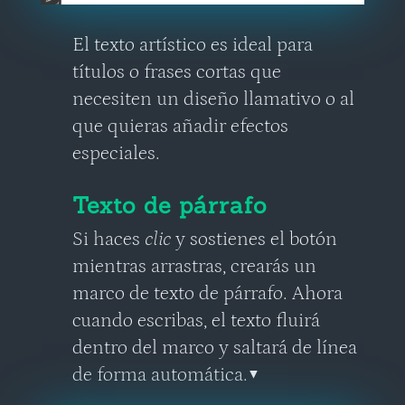
El texto artístico es ideal para
títulos o frases cortas que
necesiten un diseño llamativo o al
que quieras añadir efectos
especiales.
Texto de párrafo
Si haces
clic
y sostienes el botón
mientras arrastras, crearás un
marco de texto de párrafo. Ahora
cuando escribas, el texto fluirá
dentro del marco y saltará de línea
de forma automática.
▼