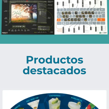
Productos
destacados