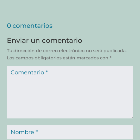
0 comentarios
Enviar un comentario
Tu dirección de correo electrónico no será publicada.
Los campos obligatorios están marcados con
*