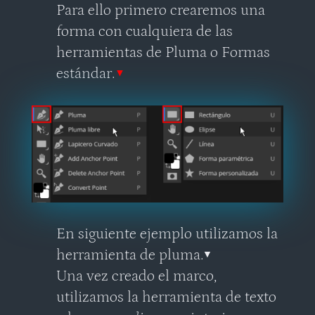
Para ello primero crearemos una
forma con cualquiera de las
herramientas de Pluma o Formas
estándar.
▼
En siguiente ejemplo utilizamos la
herramienta de pluma.▼
Una vez creado el marco,
utilizamos la herramienta de texto