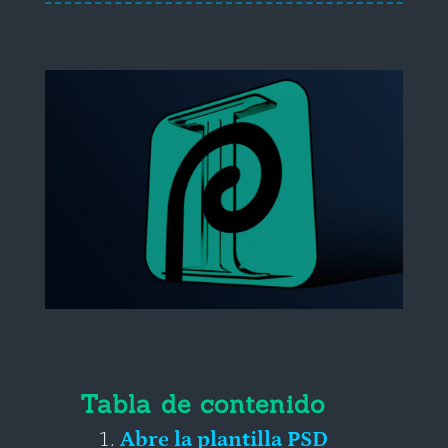
Tabla de contenido
Abre la plantilla PSD