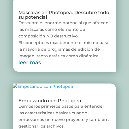
Máscaras en Photopea. Descubre todo
su potencial
Descubre el enorme potencial que ofrecen
las máscaras como elemento de
composición NO destructivo.
El concepto es exactamente el mismo para
la mayoría de programas de edición de
imagen, tanto estática como dinámica.
leer más
Empezando con Photopea
Damos los primeros pasos para entender
las características básicas cuando
empezamos un nuevo proyecto y también a
gestionar los archivos.