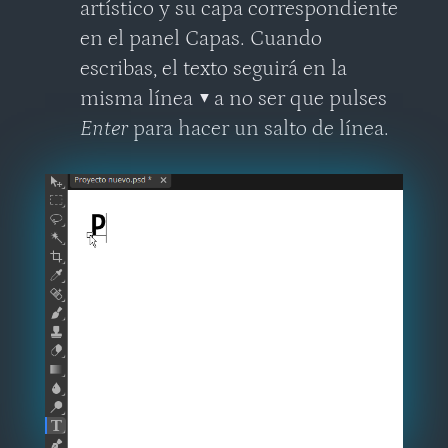
artístico y su capa correspondiente
en el panel Capas. Cuando
escribas, el texto seguirá en la
misma línea
▼
a no ser que pulses
Enter
para hacer un salto de línea.