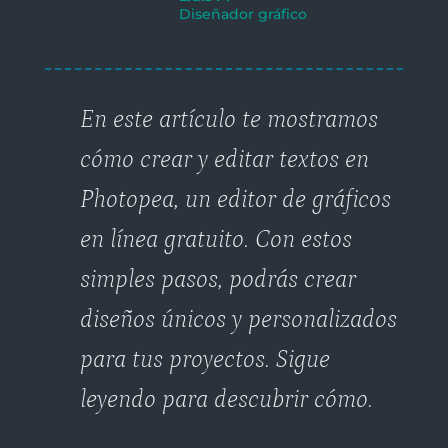
Diseñador gráfico
En este artículo te mostramos
cómo crear y editar textos en
Photopea, un editor de gráficos
en línea gratuito. Con estos
simples pasos, podrás crear
diseños únicos y personalizados
para tus proyectos. Sigue
leyendo para descubrir cómo.