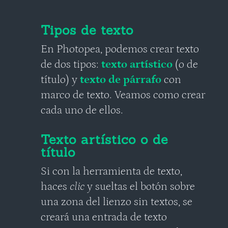
Tipos de texto
En Photopea, podemos crear texto
de dos tipos:
texto artístico
(o de
título) y
texto de párrafo
con
marco de texto. Veamos como crear
cada uno de ellos.
Texto artístico o de
título
Si con la herramienta de texto,
haces
clic
y sueltas el botón sobre
una zona del lienzo sin textos, se
creará una entrada de texto