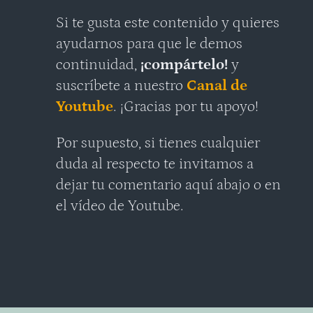
Si te gusta este contenido y quieres
ayudarnos para que le demos
continuidad,
¡compártelo!
y
suscríbete a nuestro
Canal de
Youtube
. ¡Gracias por tu apoyo!
Por supuesto, si tienes cualquier
duda al respecto te invitamos a
dejar tu comentario aquí abajo o en
el vídeo de Youtube.