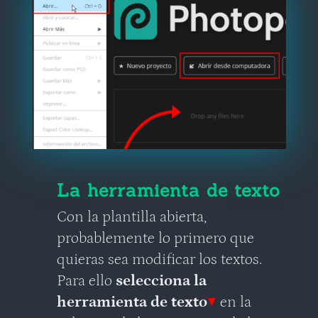
La herramienta de texto
Con la plantilla abierta,
probablemente lo primero que
quieras sea modificar los textos.
Para ello
selecciona la
herramienta de texto
▼
en la