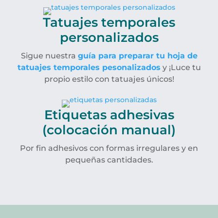
Tatuajes temporales
personalizados
Sigue nuestra
guía para preparar tu hoja de
tatuajes temporales pesonalizados
y ¡Luce tu
propio estilo con tatuajes únicos!
Etiquetas adhesivas
(colocación manual)
Por fin adhesivos con formas irregulares y en
pequeñas cantidades.