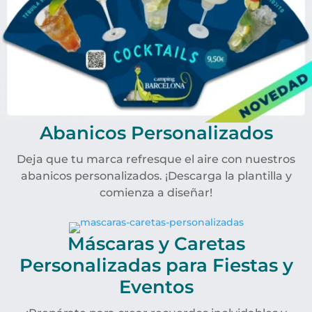
Abanicos Personalizados
Deja que tu marca refresque el aire con nuestros
abanicos personalizados. ¡Descarga la plantilla y
comienza a diseñar!
Máscaras y Caretas
Personalizadas para Fiestas y
Eventos