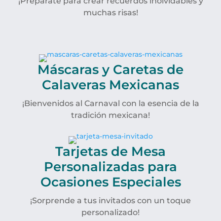
¡Prepárate para crear recuerdos inolvidables y
muchas risas!
Máscaras y Caretas de
Calaveras Mexicanas
¡Bienvenidos al Carnaval con la esencia de la
tradición mexicana!
Tarjetas de Mesa
Personalizadas para
Ocasiones Especiales
¡Sorprende a tus invitados con un toque
personalizado!