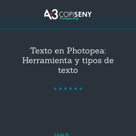
Texto en Photopea:
Herramienta y tipos de
texto
Lluís P.