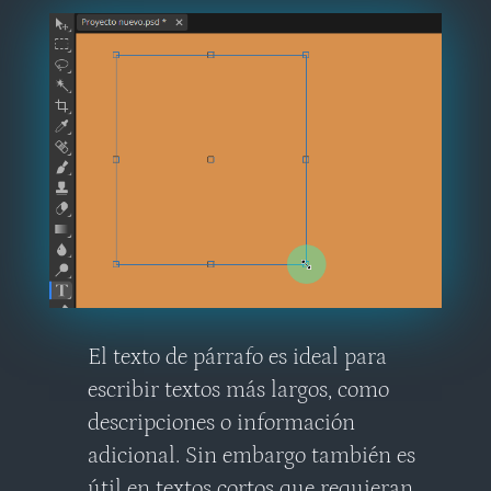
El texto de párrafo es ideal para
escribir textos más largos, como
descripciones o información
adicional. Sin embargo también es
útil en textos cortos que requieran