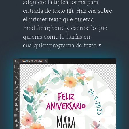
adquiere la típica forma para
entrada de texto (
I
). Haz
clic
sobre
el primer texto que quieras
modificar; borra y escribe lo que
quieras como lo harías en
cualquier programa de texto.
▼