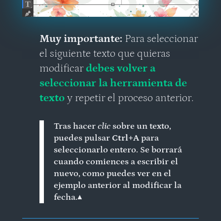
Muy importante:
Para seleccionar
el siguiente texto que quieras
modificar
debes volver a
seleccionar la herramienta de
texto
y repetir el proceso anterior.
Tras hacer
clic
sobre un texto,
puedes pulsar
Ctrl+A
para
seleccionarlo entero. Se borrará
cuando comiences a escribir el
nuevo, como puedes ver en el
ejemplo anterior al modificar la
fecha.
▲