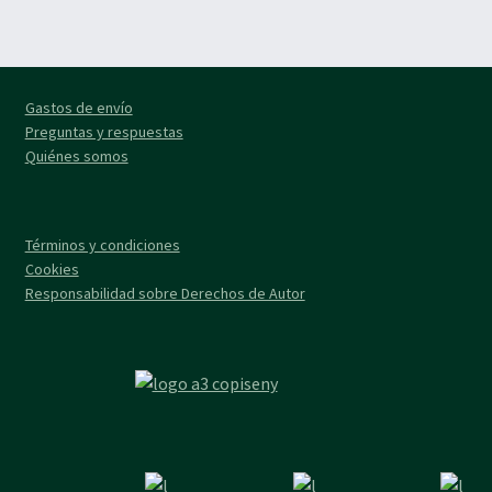
Gastos de envío
Preguntas y respuestas
Quiénes somos
Términos y condiciones
Cookies
Responsabilidad sobre Derechos de Autor