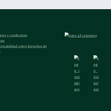
inos y condiciones
ies
onsabilidad sobre Derechos de
r