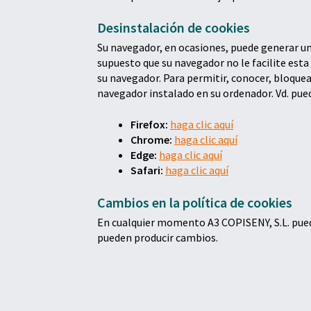
Desinstalación de cookies
Su navegador, en ocasiones, puede generar un 
supuesto que su navegador no le facilite esta
su navegador. Para permitir, conocer, bloquea
navegador instalado en su ordenador. Vd. pue
Firefox:
haga clic aquí
Chrome:
haga clic aquí
Edge:
haga clic aquí
Safari:
haga clic aquí
Cambios en la política de cookies
En cualquier momento A3 COPISENY, S.L. puede
pueden producir cambios.