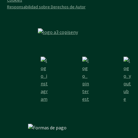
Responsabilidad sobre Derechos de Autor