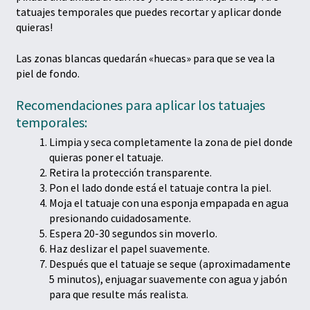
tatuajes temporales que puedes recortar y aplicar donde
quieras!
Las zonas blancas quedarán «huecas» para que se vea la
piel de fondo.
Recomendaciones para aplicar los tatuajes
temporales:
Limpia y seca completamente la zona de piel donde
quieras poner el tatuaje.
Retira la protección transparente.
Pon el lado donde está el tatuaje contra la piel.
Moja el tatuaje con una esponja empapada en agua
presionando cuidadosamente.
Espera 20-30 segundos sin moverlo.
Haz deslizar el papel suavemente.
Después que el tatuaje se seque (aproximadamente
5 minutos), enjuagar suavemente con agua y jabón
para que resulte más realista.