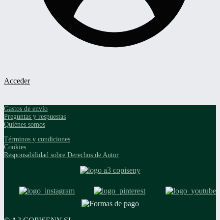
Acceder
Gastos de envío
Preguntas y respuestas
Quiénes somos
Términos y condiciones
Cookies
Responsabilidad sobre Derechos de Autor