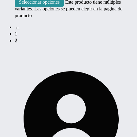
Seleccionar opciones
Este producto tiene múltiples
variantes. Las opciones se pueden elegir en la página de
producto
←
1
2