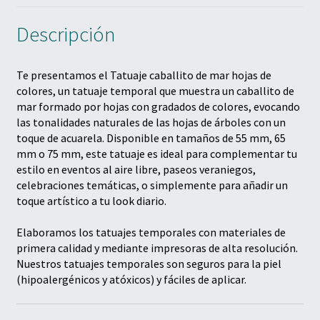
Descripción
Te presentamos el Tatuaje caballito de mar hojas de
colores, un tatuaje temporal que muestra un caballito de
mar formado por hojas con gradados de colores, evocando
las tonalidades naturales de las hojas de árboles con un
toque de acuarela. Disponible en tamaños de 55 mm, 65
mm o 75 mm, este tatuaje es ideal para complementar tu
estilo en eventos al aire libre, paseos veraniegos,
celebraciones temáticas, o simplemente para añadir un
toque artístico a tu look diario.
Elaboramos los tatuajes temporales con materiales de
primera calidad y mediante impresoras de alta resolución.
Nuestros tatuajes temporales son seguros para la piel
(hipoalergénicos y atóxicos) y fáciles de aplicar.