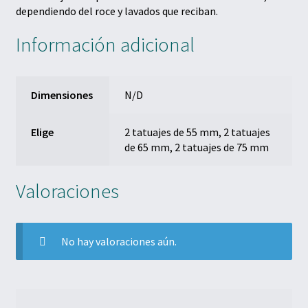
dependiendo del roce y lavados que reciban.
Información adicional
Dimensiones
N/D
Elige
2 tatuajes de 55 mm, 2 tatuajes
de 65 mm, 2 tatuajes de 75 mm
Valoraciones
No hay valoraciones aún.