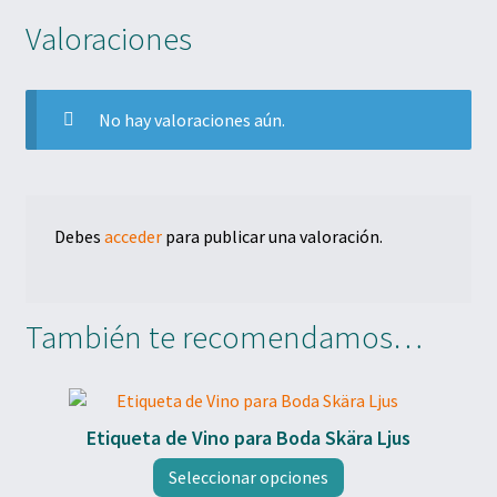
Valoraciones
No hay valoraciones aún.
Debes
acceder
para publicar una valoración.
También te recomendamos…
Etiqueta de Vino para Boda Skära Ljus
Seleccionar opciones