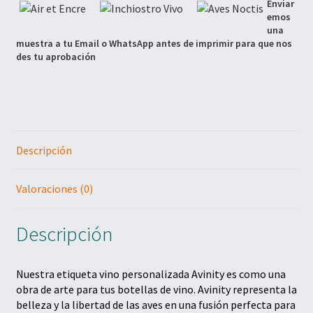
Enviar
emos 
una 
muestra a tu Email o WhatsApp antes de imprimir para que nos 
des tu aprobación
Descripción
Valoraciones (0)
Descripción
Nuestra etiqueta vino personalizada Avinity es como una
obra de arte para tus botellas de vino. Avinity representa la
belleza y la libertad de las aves en una fusión perfecta para