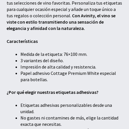
tus selecciones de vino favoritas. Personaliza tus etiquetas
para cualquier ocasión especial y añade un toque único a
tus regalos o colección personal.
Con Avinity, el vino se
viste con estilo transmitiendo una sensación de
elegancia y afinidad con la naturaleza.
Características
Medida de la etiqueta: 76×100 mm.
3 variantes del diseño.
Impresión de alta calidad y resistencia.
Papel adhesivo Cottage Premium White especial
para botellas.
¿Por qué elegir nuestras etiquetas adhesivas?
Etiquetas adhesivas personalizables desde una
unidad.
No gastes ni contamines de más, elige la cantidad
exacta que necesitas.