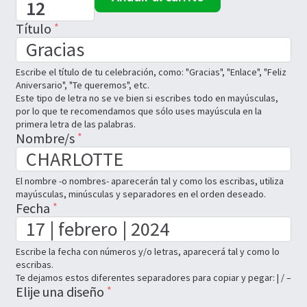
Título
Escribe el título de tu celebración, como: "Gracias", "Enlace", "Feliz 
Aniversario", "Te queremos", etc.

Este tipo de letra no se ve bien si escribes todo en mayúsculas, 
por lo que te recomendamos que sólo uses mayúscula en la 
primera letra de las palabras.
Nombre/s
El nombre -o nombres- aparecerán tal y como los escribas, utiliza 
mayúsculas, minúsculas y separadores en el orden deseado.
Fecha
Escribe la fecha con números y/o letras, aparecerá tal y como lo 
escribas.

Te dejamos estos diferentes separadores para copiar y pegar: | / –
Elije una diseño