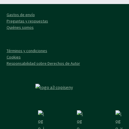
Gastos de envío
Preguntas y respuestas
Quiénes somos
Términos y condiciones
Cookies
Responsabilidad sobre Derechos de Autor