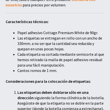
nosotros
para precios por volumen.
Características técnicas:
Papel adhesivo Cottage Premium White de 90gr.
Las etiquetas se entregan en rollo con un ancho de
330mm. a no ser que la cantidad sea reducida y
quepan en unas pocas hojas.
Cada etiqueta va cortada mediante semicorte al que
hemos retirado la malla de papel adhesivo residual
para una fácil manipulación.
Cantos romos de 1 mm.
Consideraciones para la colocación de etiquetas:
Las etiquetas deben doblarse sólo en una
dirección
siguiendo la forma cilíndrica de la botella.
Asegúrate de que la etiqueta no se doble en la parte
superior (donde la botella comienza a estrecharse),