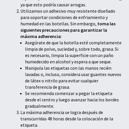
ya que esto podría causar arrugas.
Utilizamos un adhesivo muy resistente diseñado
para soportar condiciones de enfriamiento y
humedad en las botellas. Sin embargo,
toma las
siguientes precauciones para garantizar la
máxima adherencia
:
Asegúrate de que la botella esté completamente
limpia de polvo, suciedad y, sobre todo, grasa. Si
es necesario, limpia la superficie con un paño
humedecido en alcohol y espera a que seque.
Manipula las etiquetas con las manos recién
lavadas o, incluso, considera usar guantes nuevos
de látex o nitrilo para evitar cualquier
transferencia de grasa.
Se recomienda comenzar a pegar la etiqueta
desde el centro y luego avanzar hacia los bordes
gradualmente.
La máxima adherencia se logra después de
transcurridas 48 horas desde la colocación de la
etiqueta.